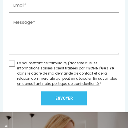
Email*
Message*
En soumettant ce formulaire, j'accepte que les
informations saisies soient traitées par
TECHNI'GAZ 76
dans le cadre de ma demande de contact et de la
relation commerciale qui peut en découler.
En savoir plus
en consultant notre politique de confidentialité.
*