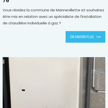
76
Vous résidez la commune de Mannevillette et souhaitez
être mis en relation avec un spécialiste de l'installation
de chaudière individuelle à gaz ?
EN SAVOIR PLUS