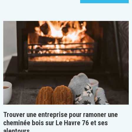
Trouver une entreprise pour ramoner une
cheminée bois sur Le Havre 76 et ses
alentours