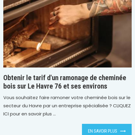
Obtenir le tarif d'un ramonage de cheminée
bois sur Le Havre 76 et ses environs
Vous souhaitez faire ramoner votre cheminée bois sur le
secteur du Havre par un entreprise spécialisée ? CLIQUEZ
ICI pour en savoir plus ...
EN SAVOIR PLUS