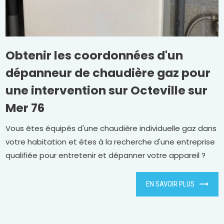
Obtenir les coordonnées d'un
dépanneur de chaudière gaz pour
une intervention sur Octeville sur
Mer 76
Vous êtes équipés d'une chaudière individuelle gaz dans
votre habitation et êtes à la recherche d'une entreprise
qualifiée pour entretenir et dépanner votre appareil ?
EN SAVOIR PLUS