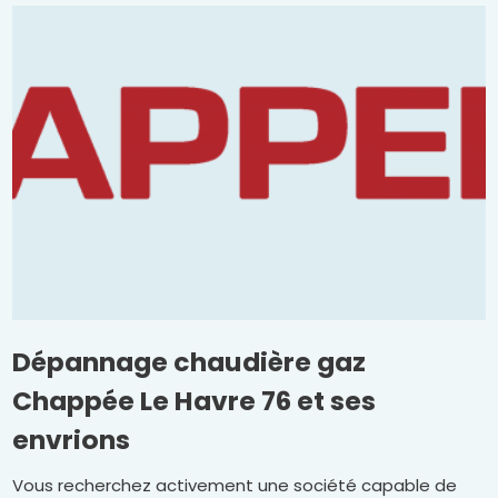
Dépannage chaudière gaz
Chappée Le Havre 76 et ses
envrions
Vous recherchez activement une société capable de