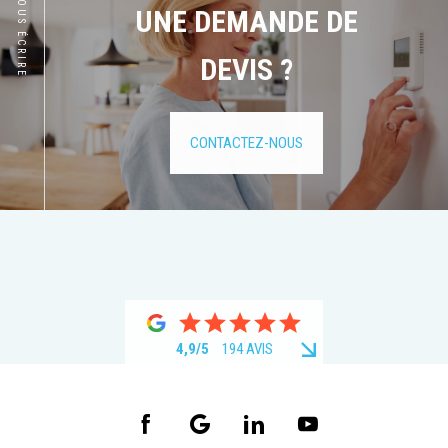
NOUS ÉCRIRE
UNE DEMANDE DE
DEVIS ?
CONTACTEZ-NOUS
4,9/5
194 AVIS