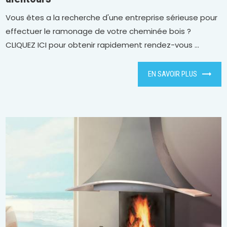
Vous êtes a la recherche d'une entreprise sérieuse pour
effectuer le ramonage de votre cheminée bois ?
CLIQUEZ ICI pour obtenir rapidement rendez-vous ...
EN SAVOIR PLUS