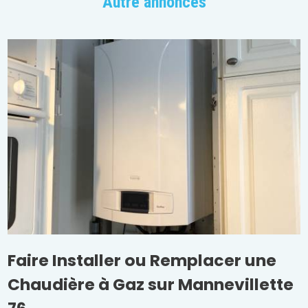
Autre annonces
Faire Installer ou Remplacer une
Chaudière à Gaz sur Mannevillette