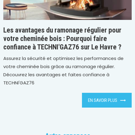
Les avantages du ramonage régulier pour
votre cheminée bois : Pourquoi faire
confiance à TECHNI'GAZ76 sur Le Havre ?
Assurez la sécurité et optimisez les performances de
votre cheminée bois grâce au ramonage régulier.
Découvrez les avantages et faites confiance à
TECHNI'GAZ76
EN SAVOIR PLUS