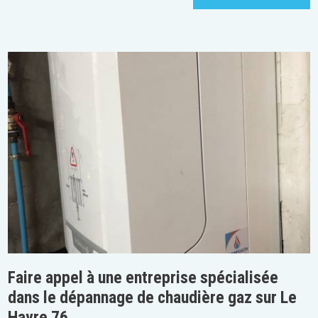
Faire appel à une entreprise spécialisée
dans le dépannage de chaudière gaz sur Le
Havre 76