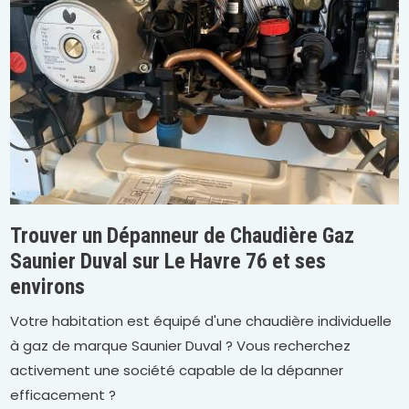
Trouver un Dépanneur de Chaudière Gaz
Saunier Duval sur Le Havre 76 et ses
environs
Votre habitation est équipé d'une chaudière individuelle
à gaz de marque Saunier Duval ? Vous recherchez
activement une société capable de la dépanner
efficacement ?