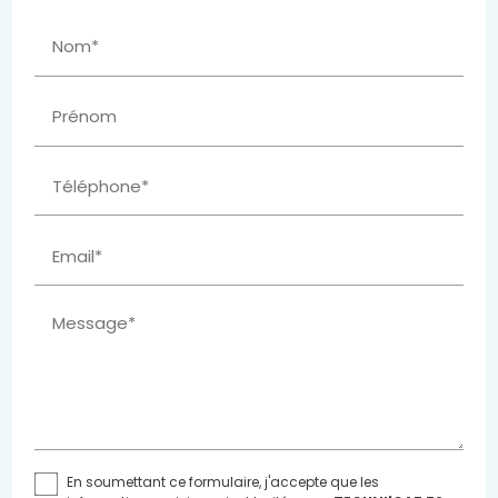
Nom*
Prénom
Téléphone*
Email*
Message*
En soumettant ce formulaire, j'accepte que les