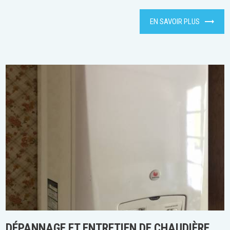
EN SAVOIR PLUS
DÉPANNAGE ET ENTRETIEN DE CHAUDIÈRE