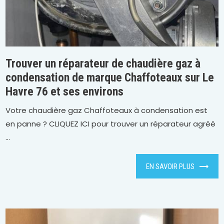
Trouver un réparateur de chaudière gaz à
condensation de marque Chaffoteaux sur Le
Havre 76 et ses environs
Votre chaudière gaz Chaffoteaux à condensation est
en panne ? CLIQUEZ ICI pour trouver un réparateur agréé
...
EN SAVOIR PLUS