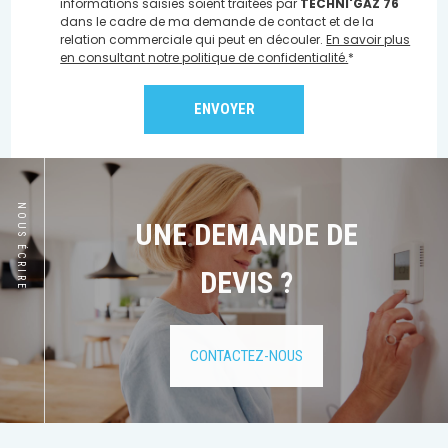
informations saisies soient traitées par
TECHNI'GAZ 76
dans le cadre de ma demande de contact et de la
relation commerciale qui peut en découler.
En savoir plus
en consultant notre politique de confidentialité.
*
NOUS ÉCRIRE
UNE DEMANDE DE
DEVIS ?
CONTACTEZ-NOUS