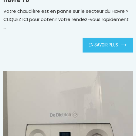
Votre chaudière est en panne sur le secteur du Havre ?
CLIQUEZ ICI pour obtenir votre rendez-vous rapidement
...
EN SAVOIR PLUS