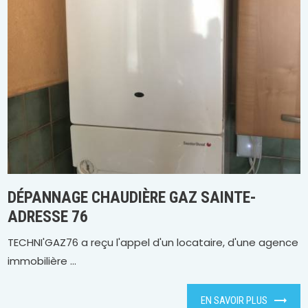
DÉPANNAGE CHAUDIÈRE GAZ SAINTE-
ADRESSE 76
TECHNI'GAZ76 a reçu l'appel d'un locataire, d'une agence
immobilière ...
EN SAVOIR PLUS