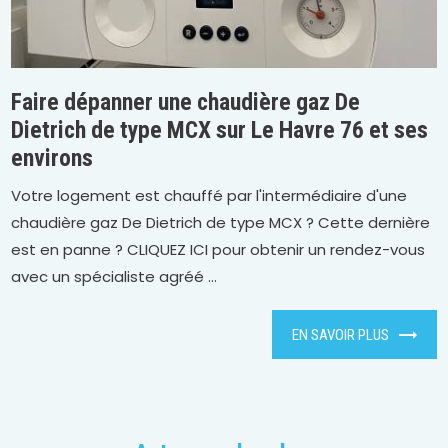
Faire dépanner une chaudière gaz De
Dietrich de type MCX sur Le Havre 76 et ses
environs
Votre logement est chauffé par l'intermédiaire d'une
chaudière gaz De Dietrich de type MCX ? Cette dernière
est en panne ? CLIQUEZ ICI pour obtenir un rendez-vous
avec un spécialiste agréé ...
EN SAVOIR PLUS