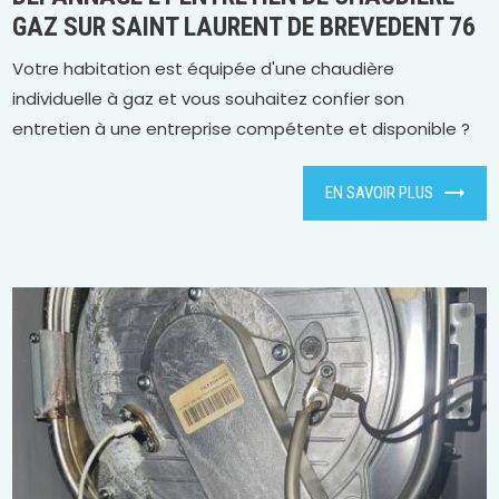
GAZ SUR SAINT LAURENT DE BREVEDENT 76
Votre habitation est équipée d'une chaudière
individuelle à gaz et vous souhaitez confier son
entretien à une entreprise compétente et disponible ?
EN SAVOIR PLUS