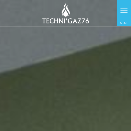
Panneau de gestion des cookies