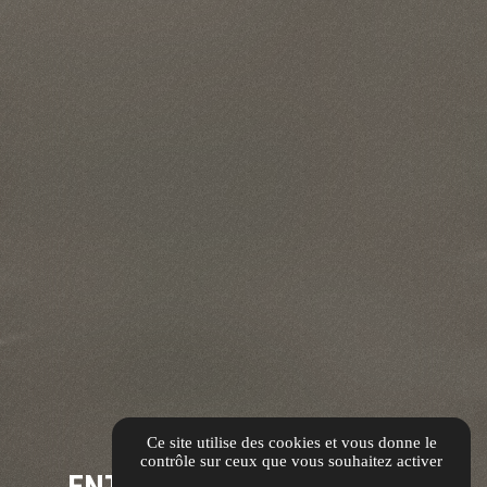
Ce site utilise des cookies et vous donne le
contrôle sur ceux que vous souhaitez activer
ENTRETIEN & DÉPANNAGE