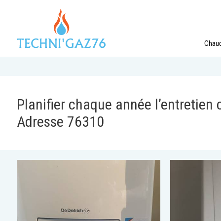
Chaud
Planifier chaque année l’entretien
Adresse 76310