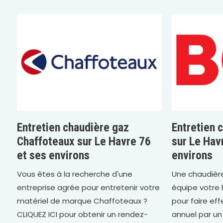
Entretien chaudière gaz
Entretien 
Chaffoteaux sur Le Havre 76
sur Le Hav
et ses environs
environs
Vous êtes à la recherche d'une
Une chaudièr
entreprise agrée pour entretenir votre
équipe votre 
matériel de marque Chaffoteaux ?
pour faire ef
CLIQUEZ ICI pour obtenir un rendez-
annuel par un